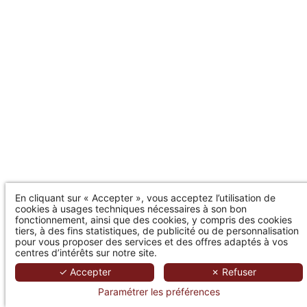
En cliquant sur « Accepter », vous acceptez l’utilisation de
cookies à usages techniques nécessaires à son bon
fonctionnement, ainsi que des cookies, y compris des cookies
tiers, à des fins statistiques, de publicité ou de personnalisation
pour vous proposer des services et des offres adaptés à vos
centres d’intérêts sur notre site.
✓ Accepter
✗ Refuser
Paramétrer les préférences