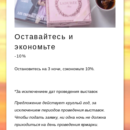
Оставайтесь и
экономьте
-10%
Остановитесь на 3 ночи, сэкономьте 10%.
*За исключением дат проведения выставок
Предложение действует круглый год, за
исключением периодов проведения выставок.
Чтобы подать заявку, ни одна ночь не должна
приходиться на день проведения ярмарки.