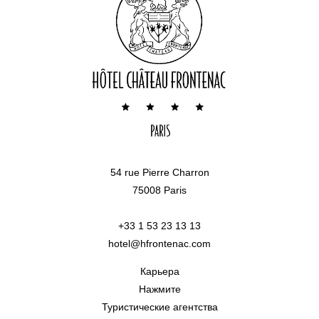
54 rue Pierre Charron
75008 Paris
+33 1 53 23 13 13
hotel@hfrontenac.com
Карьера
Нажмите
Туристические агентства