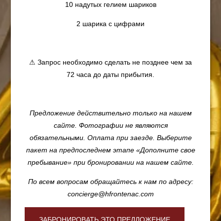
10 надутых гелием шариков
2 шарика с цифрами
⚠ Запрос необходимо сделать не позднее чем за
72 часа до даты прибытия.
Предложение действительно только на нашем
сайте. Фотографии не являются
обязательными. Оплата при заезде. Выберите
пакет на предпоследнем этапе «Дополните свое
пребывание» при бронировании на нашем сайте.
По всем вопросам обращайтесь к нам по адресу:
concierge@hfrontenac.com
ЗАБРОНИРОВАТЬ ЭТО ПРЕДЛОЖЕНИЕ