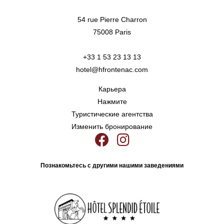
54 rue Pierre Charron
75008 Paris
+33 1 53 23 13 13
hotel@hfrontenac.com
Карьера
Нажмите
Туристические агентства
Изменить бронирование
Познакомьтесь с другими нашими заведениями