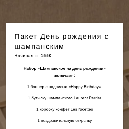
Пакет День рождения с
шампанским
Начиная с
155€
Набор «Шампанское на день рождения»
включает :
1 баннер с надписью «Happy Birthday»
1 бутылку шампанского Laurent Perrier
1 коробку конфет Les Nicettes
1 поздравительную открытку