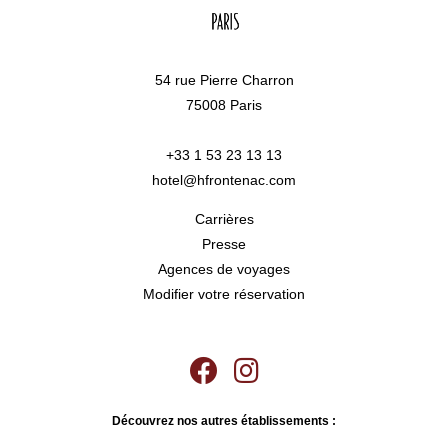
54 rue Pierre Charron
75008 Paris
+33 1 53 23 13 13
hotel@hfrontenac.com
Carrières
Presse
Agences de voyages
Modifier votre réservation
Découvrez nos autres établissements :