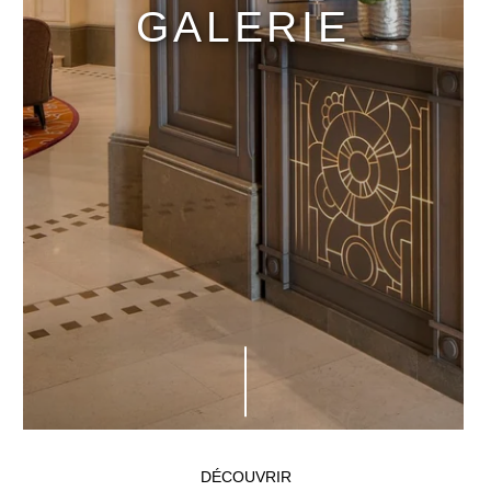
GALERIE
DÉCOUVRIR