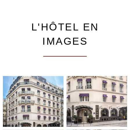
L'HÔTEL EN
IMAGES