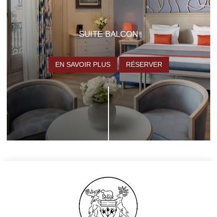
SUITE BALCON
EN SAVOIR PLUS
RÉSERVER