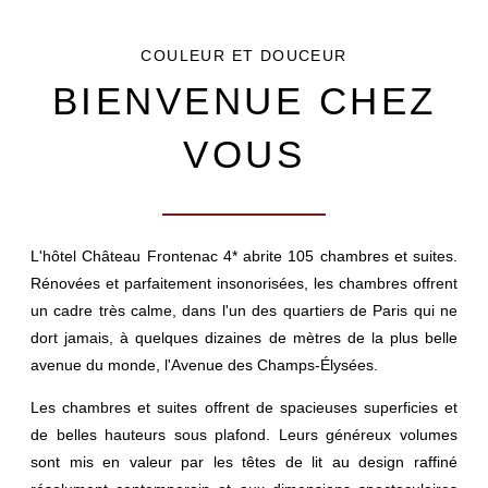
COULEUR ET DOUCEUR
BIENVENUE CHEZ
VOUS
L'hôtel Château Frontenac 4* abrite 105 chambres et suites.
Rénovées et parfaitement insonorisées, les chambres offrent
un cadre très calme, dans l'un des quartiers de Paris qui ne
dort jamais, à quelques dizaines de mètres de la plus belle
avenue du monde, l'Avenue des Champs-Élysées.
Les chambres et suites offrent de spacieuses superficies et
de belles hauteurs sous plafond. Leurs généreux volumes
sont mis en valeur par les têtes de lit au design raffiné