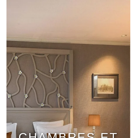
CHAMBRES ET