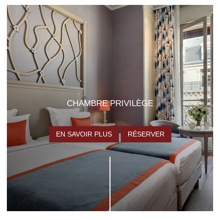
CHAMBRE PRIVILÈGE
EN SAVOIR PLUS
RÉSERVER