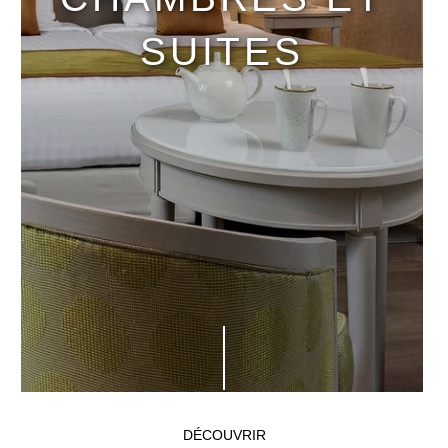
SUITES
DÉCOUVRIR