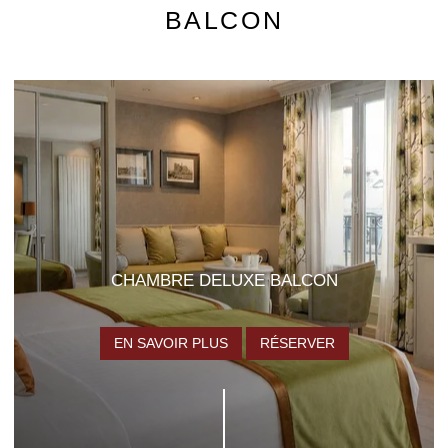
BALCON
CHAMBRE DELUXE BALCON
EN SAVOIR PLUS
RÉSERVER