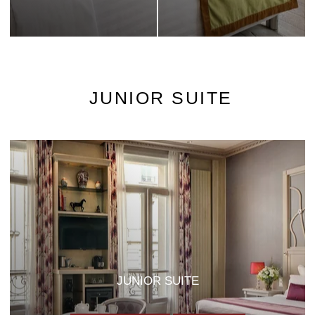
JUNIOR SUITE
JUNIOR SUITE