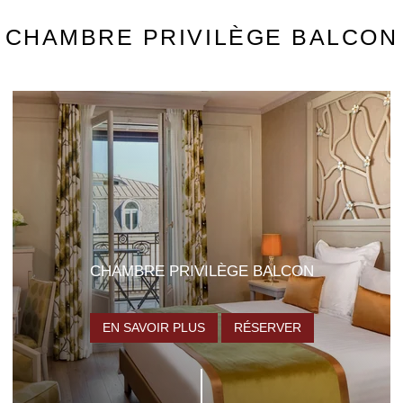
CHAMBRE PRIVILÈGE BALCON
CHAMBRE PRIVILÈGE BALCON
EN SAVOIR PLUS
RÉSERVER