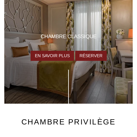
CHAMBRE CLASSIQUE
EN SAVOIR PLUS
RÉSERVER
CHAMBRE PRIVILÈGE