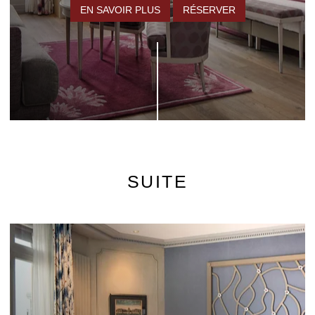
EN SAVOIR PLUS
RÉSERVER
SUITE