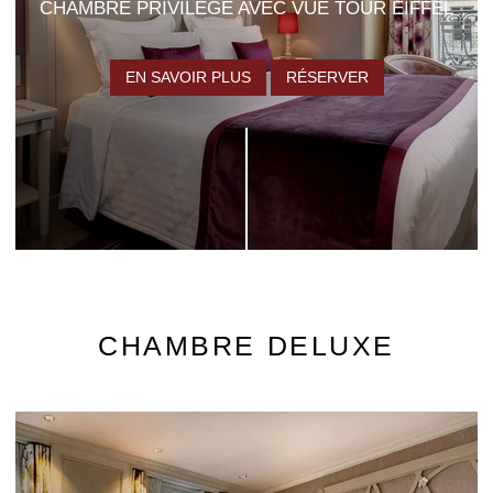
CHAMBRE PRIVILÈGE AVEC VUE TOUR EIFFEL
EN SAVOIR PLUS
RÉSERVER
CHAMBRE DELUXE