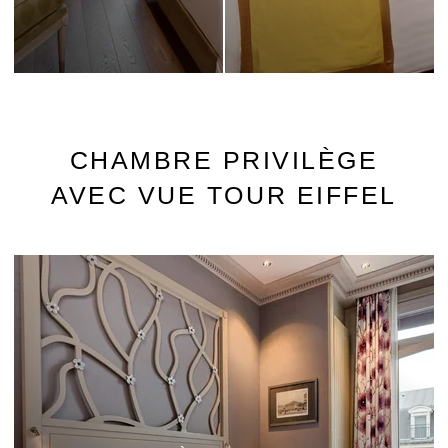
CHAMBRE PRIVILÈGE
AVEC VUE TOUR EIFFEL