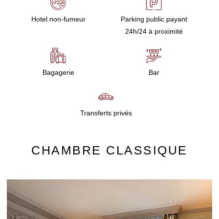
Hotel non-fumeur
Parking public payant
24h/24 à proximité
Bagagerie
Bar
Transferts privés
CHAMBRE CLASSIQUE