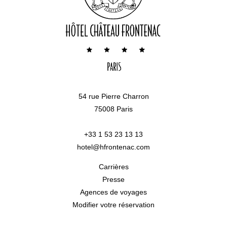
54 rue Pierre Charron
75008 Paris
+33 1 53 23 13 13
hotel@hfrontenac.com
Carrières
Presse
Agences de voyages
Modifier votre réservation