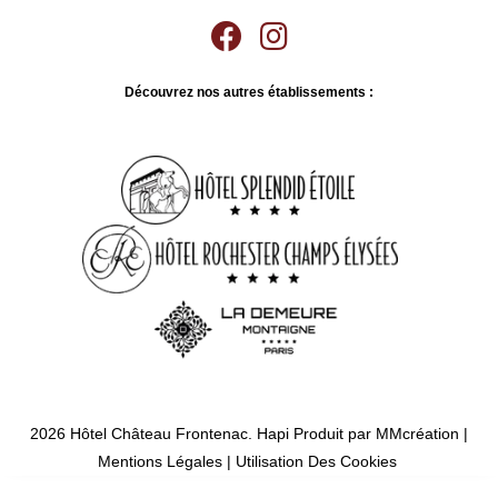
Découvrez nos autres établissements :
2026 Hôtel Château Frontenac.
Hapi
Produit par
MMcréation
|
Mentions Légales
|
Utilisation Des Cookies