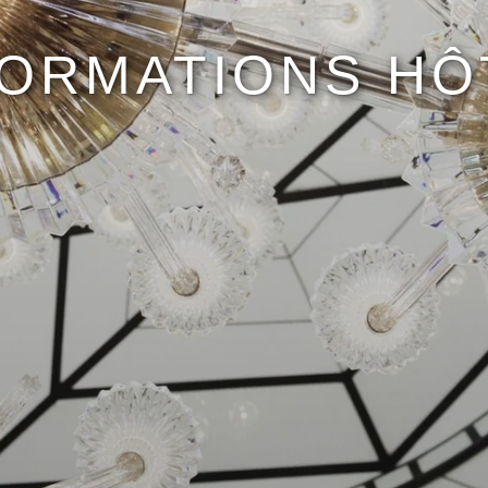
FORMATIONS HÔ