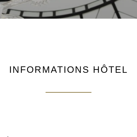
INFORMATIONS HÔTEL