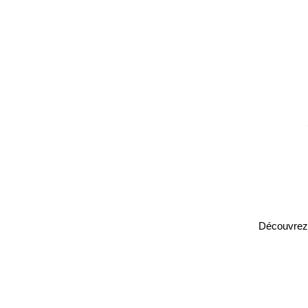
Découvrez 